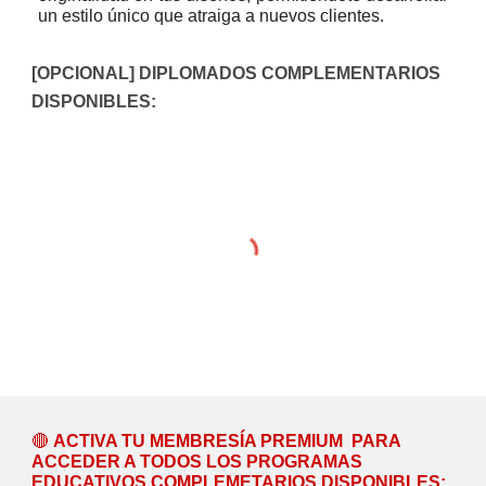
un estilo único que atraiga a nuevos clientes.
[OPCIONAL] DIPLOMADOS COMPLEMENTARIOS
DISPONIBLES:
🔴
ACTIVA TU MEMBRESÍA PREMIUM
PARA
ACCEDER A TODOS LOS PROGRAMAS
EDUCATIVOS COMPLEMETARIOS DISPONIBLES: