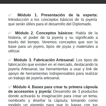
✅
Módulo 1. Presentación de la experta:
Introducción a los conceptos básicos de la joyería
que serán útiles para el desarrollo del Diplomado.
✅
Módulo 2. Conceptos básicos:
Habla de la
historia, el poder de la joyería y su significado a
través del tiempo. Veremos conceptos que son la
base para un joyero, tipos de joyas y materiales a
utilizar.
✅
Módulo 3. Fabricación Artesanal:
Los tipos de
fabricación que existen en el mercado, destacando la
joyería Artesanal, las herramientas a usar y link de
apoyo de herramientas indispensables para realizar
un trabajo de joyería artesanal.
✅
Módulo 4. Bases para crear tu primera cápsula
de accesorios y joyería:
Desarrollo de 3 productos
donde activarás tu imaginación para crear un tema,
nombrarlo y diseñar la cápsula; tomando como
modelo un ejemplo para que lo hagas con tus