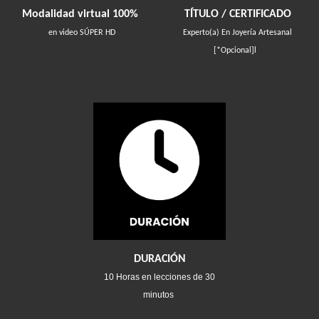
TÍTULO / CERTIFICADO
Modalidad virtual 100%
Experto(a) En Joyería Artesanal
en video SÚPER HD
[*Opcional]l
DURACIÓN
10 Horas en lecciones de 30
minutos