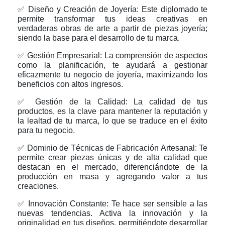
✅
Diseño y Creación de Joyería: Este diplomado te
permite transformar tus ideas creativas en
verdaderas obras de arte a partir de piezas joyería;
siendo la base para el desarrollo de tu marca.
✅
Gestión Empresarial: La comprensión de aspectos
como la planificación, te ayudará a gestionar
eficazmente tu negocio de joyería, maximizando los
beneficios con altos ingresos.
✅
Gestión de la Calidad: La calidad de tus
productos, es la clave para mantener la reputación y
la lealtad de tu marca, lo que se traduce en el éxito
para tu negocio.
✅
Dominio de Técnicas de Fabricación Artesanal: Te
permite crear piezas únicas y de alta calidad que
destacan en el mercado, diferenciándote de la
producción en masa y agregando valor a tus
creaciones.
✅
Innovación Constante: Te hace ser sensible a las
nuevas tendencias. Activa la innovación y la
originalidad en tus diseños, permitiéndote desarrollar