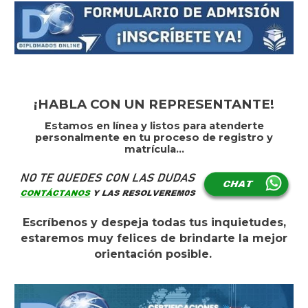
¡HABLA CON UN REPRESENTANTE!
Estamos en línea y listos para atenderte
personalmente en tu proceso de registro y
matrícula...
Escríbenos y despeja todas tus inquietudes,
estaremos muy felices de brindarte la mejor
orientación posible.