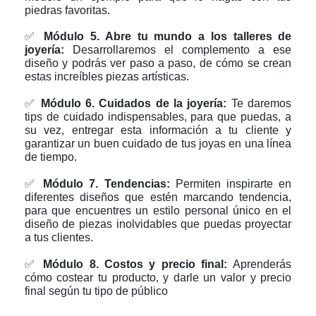
piedras favoritas.
✅
Módulo 5. Abre tu mundo a los talleres de
joyería:
Desarrollaremos el complemento a ese
diseño y podrás ver paso a paso, de cómo se crean
estas increíbles piezas artísticas.
✅
Módulo 6. Cuidados de la joyería:
Te daremos
tips de cuidado indispensables, para que puedas, a
su vez, entregar esta información a tu cliente y
garantizar un buen cuidado de tus joyas en una línea
de tiempo.
✅
Módulo 7. Tendencias:
Permiten inspirarte en
diferentes diseños que estén marcando tendencia,
para que encuentres un estilo personal único en el
diseño de piezas inolvidables que puedas proyectar
a tus clientes.
✅
Módulo 8. Costos y precio final:
Aprenderás
cómo costear tu producto, y darle un valor y precio
final según tu tipo de público