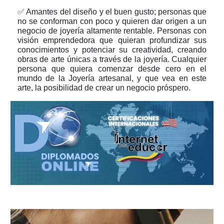
✅
Amantes del diseño y el buen gusto; personas que
no se conforman con poco y quieren dar origen a un
negocio de joyería altamente rentable. Personas con
visión emprendedora que quieran profundizar sus
conocimientos y potenciar su creatividad, creando
obras de arte únicas a través de la joyería. Cualquier
persona que quiera comenzar desde cero en el
mundo de la Joyería artesanal, y que vea en este
arte, la posibilidad de crear un negocio próspero.