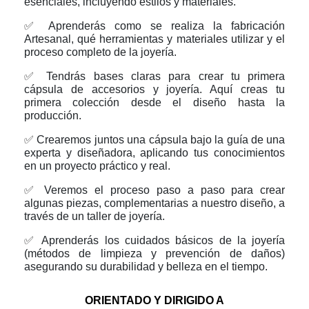
esenciales, incluyendo estilos y materiales.
✅
Aprenderás como se realiza la fabricación
Artesanal, qué herramientas y materiales utilizar y el
proceso completo de la joyería.
✅
Tendrás bases claras para crear tu primera
cápsula de accesorios y joyería. Aquí creas tu
primera colección desde el diseño hasta la
producción.
✅
Crearemos juntos una cápsula bajo la guía de una
experta y diseñadora, aplicando tus conocimientos
en un proyecto práctico y real.
✅
Veremos el proceso paso a paso para crear
algunas piezas, complementarias a nuestro diseño, a
través de un taller de joyería.
✅
Aprenderás los cuidados básicos de la joyería
(métodos de limpieza y prevención de daños)
asegurando su durabilidad y belleza en el tiempo.
ORIENTADO Y DIRIGIDO A