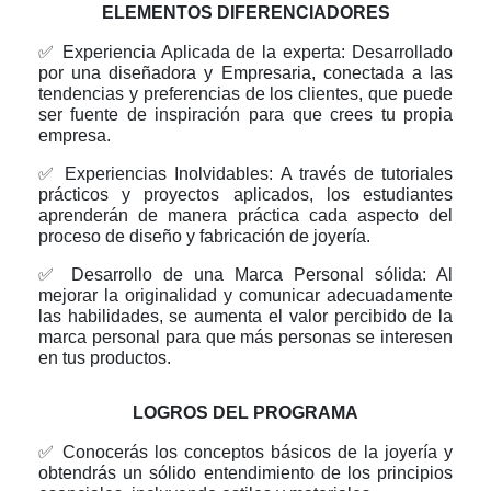
ELEMENTOS DIFERENCIADORES
✅
Experiencia Aplicada de la experta: Desarrollado
por una diseñadora y Empresaria, conectada a las
tendencias y preferencias de los clientes, que puede
ser fuente de inspiración para que crees tu propia
empresa.
✅
Experiencias Inolvidables: A través de tutoriales
prácticos y proyectos aplicados, los estudiantes
aprenderán de manera práctica cada aspecto del
proceso de diseño y fabricación de joyería.
✅
Desarrollo de una Marca Personal sólida: Al
mejorar la originalidad y comunicar adecuadamente
las habilidades, se aumenta el valor percibido de la
marca personal para que más personas se interesen
en tus productos.
LOGROS DEL PROGRAMA
✅
Conocerás los conceptos básicos de la joyería y
obtendrás un sólido entendimiento de los principios