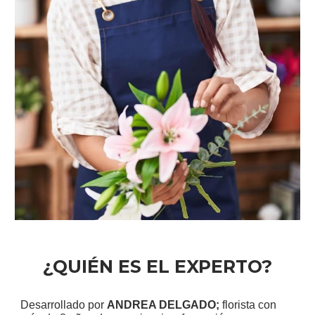
¿QUIÉN ES EL EXPERTO?
Desarrollado por
ANDREA DELGADO;
florista con