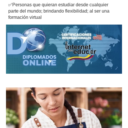
✅
Personas que quieran estudiar desde cualquier
parte del mundo; brindando flexibilidad; al ser una
formación virtual