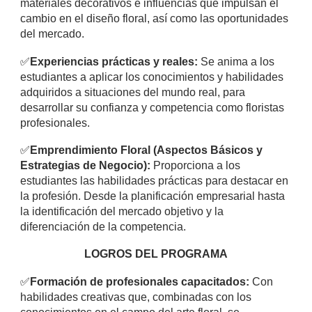
materiales decorativos e influencias que impulsan el
cambio en el diseño floral, así como las oportunidades
del mercado.
✅
Experiencias prácticas y reales:
Se anima a los
estudiantes a aplicar los conocimientos y habilidades
adquiridos a situaciones del mundo real, para
desarrollar su confianza y competencia como floristas
profesionales.
✅
Emprendimiento Floral (Aspectos Básicos y
Estrategias de Negocio):
Proporciona a los
estudiantes las habilidades prácticas para destacar en
la profesión. Desde la planificación empresarial hasta
la identificación del mercado objetivo y la
diferenciación de la competencia.
LOGROS DEL PROGRAMA
✅
Formación de profesionales capacitados:
Con
habilidades creativas que, combinadas con los