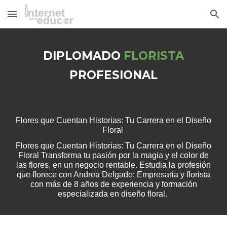
Skip to main content
Skip to navigation
DIPLOMADO
FLORISTA
PROFESIONAL
Flores que Cuentan Historias: Tu Carrera en el Diseño
Floral
Flores que Cuentan Historias: Tu Carrera en el Diseño
Floral
Transforma tu pasión por la magia y el color de
las flores, en un negocio rentable. Estudia la profesión
que florece con Andrea Delgado; Empresaria y florista
con más de 8 años de experiencia y formación
especializada en diseño floral.