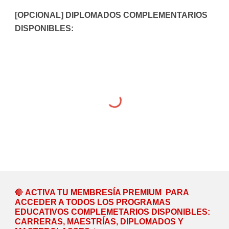
[OPCIONAL] DIPLOMADOS COMPLEMENTARIOS
DISPONIBLES:
🔴
ACTIVA TU MEMBRESÍA PREMIUM
PARA
ACCEDER A TODOS LOS PROGRAMAS
EDUCATIVOS COMPLEMETARIOS DISPONIBLES:
CARRERAS, MAESTRÍAS, DIPLOMADOS Y