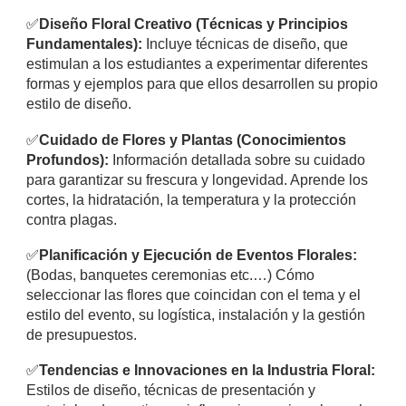
✅
Diseño Floral Creativo (Técnicas y Principios
Fundamentales):
Incluye técnicas de diseño, que
estimulan a los estudiantes a experimentar diferentes
formas y ejemplos para que ellos desarrollen su propio
estilo de diseño.
✅
Cuidado de Flores y Plantas (Conocimientos
Profundos):
Información detallada sobre su cuidado
para garantizar su frescura y longevidad. Aprende los
cortes, la hidratación, la temperatura y la protección
contra plagas.
✅
Planificación y Ejecución de Eventos Florales:
(Bodas, banquetes ceremonias etc.…) Cómo
seleccionar las flores que coincidan con el tema y el
estilo del evento, su logística, instalación y la gestión
de presupuestos.
✅
Tendencias e Innovaciones en la Industria Floral:
Estilos de diseño, técnicas de presentación y