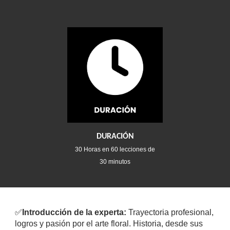
DURACIÓN
30
Horas en 60 lecciones de
30 minutos
✅
Introducción de la experta:
Trayectoria profesional,
logros y pasión por el arte floral. Historia, desde sus