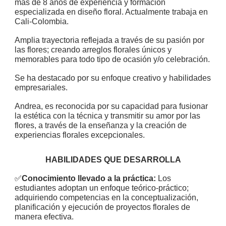
más de 8 años de experiencia y formación
especializada en diseño floral. Actualmente trabaja en
Cali-Colombia.
Amplia trayectoria reflejada a través de su pasión por
las flores; creando arreglos florales únicos y
memorables para todo tipo de ocasión y/o celebración.
Se ha destacado por su enfoque creativo y habilidades
empresariales.
Andrea, es reconocida por su capacidad para fusionar
la estética con la técnica y transmitir su amor por las
flores, a través de la enseñanza y la creación de
experiencias florales excepcionales.
HABILIDADES QUE DESARROLLA
✅
Conocimiento llevado a la práctica:
Los
estudiantes adoptan un enfoque teórico-práctico;
adquiriendo competencias en la conceptualización,
planificación y ejecución de proyectos florales de
manera efectiva.