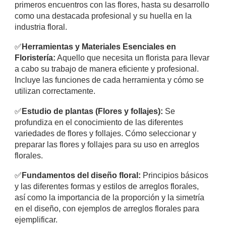
primeros encuentros con las flores, hasta su desarrollo
como una destacada profesional y su huella en la
industria floral.
✅
Herramientas y Materiales Esenciales en
Floristería:
Aquello que necesita un florista para llevar
a cabo su trabajo de manera eficiente y profesional.
Incluye las funciones de cada herramienta y cómo se
utilizan correctamente.
✅
Estudio de plantas (Flores y follajes):
Se
profundiza en el conocimiento de las diferentes
variedades de flores y follajes. Cómo seleccionar y
preparar las flores y follajes para su uso en arreglos
florales.
✅
Fundamentos del diseño floral:
Principios básicos
y las diferentes formas y estilos de arreglos florales,
así como la importancia de la proporción y la simetría
en el diseño, con ejemplos de arreglos florales para
ejemplificar.