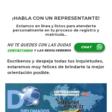
¡HABLA CON UN REPRESENTANTE!
Estamos en línea y listos para atenderte
personalmente en tu proceso de registro y
matrícula...
Escríbenos y despeja todas tus inquietudes,
estaremos muy felices de brindarte la mejor
orientación posible.