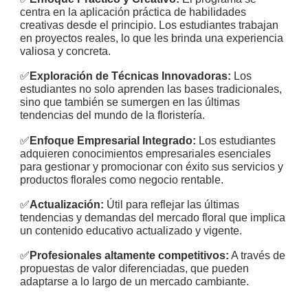
centra en la aplicación práctica de habilidades
creativas desde el principio. Los estudiantes trabajan
en proyectos reales, lo que les brinda una experiencia
valiosa y concreta.
✅
Exploración de Técnicas Innovadoras:
Los
estudiantes no solo aprenden las bases tradicionales,
sino que también se sumergen en las últimas
tendencias del mundo de la floristería.
✅
Enfoque Empresarial Integrado:
Los estudiantes
adquieren conocimientos empresariales esenciales
para gestionar y promocionar con éxito sus servicios y
productos florales como negocio rentable.
✅
Actualización:
Útil para reflejar las últimas
tendencias y demandas del mercado floral que implica
un contenido educativo actualizado y vigente.
✅
Profesionales altamente competitivos:
A través de
propuestas de valor diferenciadas, que pueden
adaptarse a lo largo de un mercado cambiante.