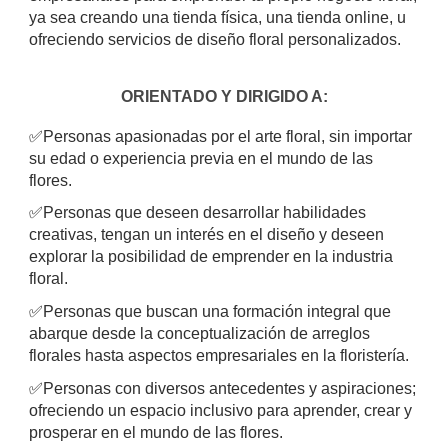
ya sea creando una tienda física, una tienda online, u
ofreciendo servicios de diseño floral personalizados.
ORIENTADO Y DIRIGIDO A:
​✅​
Personas apasionadas por el arte floral, sin importar
su edad o experiencia previa en el mundo de las
flores.
✅
Personas que deseen desarrollar habilidades
creativas, tengan un interés en el diseño y deseen
explorar la posibilidad de emprender en la industria
floral.
✅
Personas que buscan una formación integral que
abarque desde la conceptualización de arreglos
florales hasta aspectos empresariales en la floristería.
✅
Personas con diversos antecedentes y aspiraciones;
ofreciendo un espacio inclusivo para aprender, crear y
prosperar en el mundo de las flores.