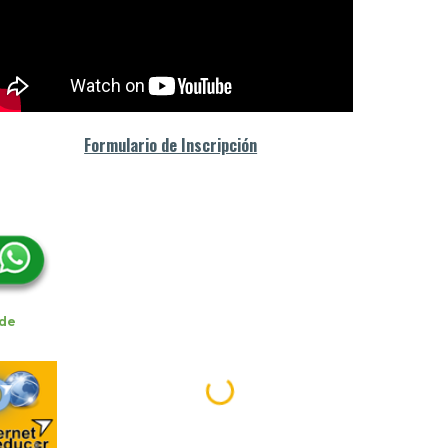
Formulario de Inscripción
 de