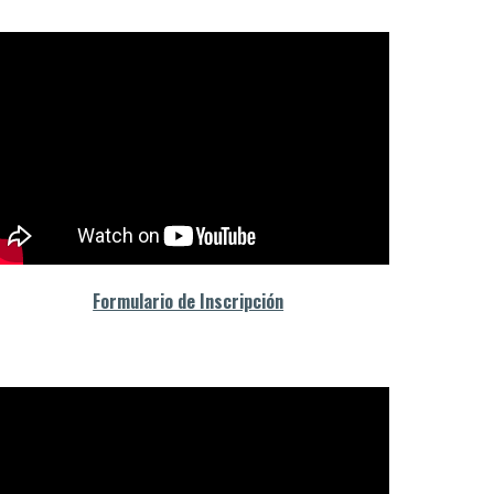
Formulario de Inscripción