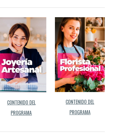
CONTENIDO DEL
CONTENIDO DEL
PROGRAMA
PROGRAMA