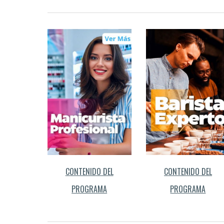
CONTENIDO DEL
CONTENIDO DEL
PROGRAMA
PROGRAMA