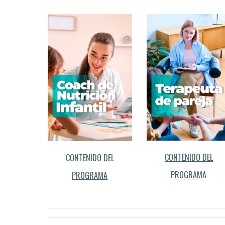
CONTENIDO DEL
CONTENIDO DEL
PROGRAMA
PROGRAMA