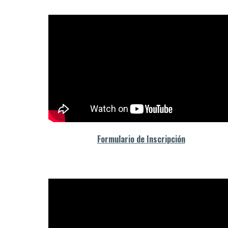
Formulario de Inscripción