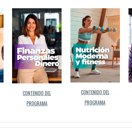
CONTENIDO DEL
CONTENIDO DEL
PROGRAMA
PROGRAMA