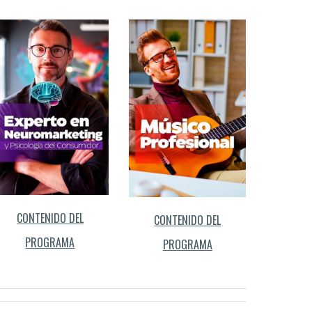
CONTENIDO DEL
CONTENIDO DEL
PROGRAMA
PROGRAMA