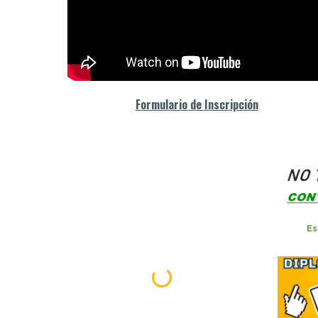
Formulario de Inscripción
Es