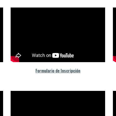
Formulario de Inscripción