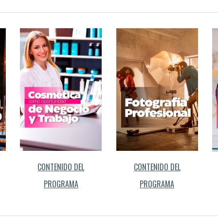
CONTENIDO DEL
CONTENIDO DEL
PROGRAMA
PROGRAMA