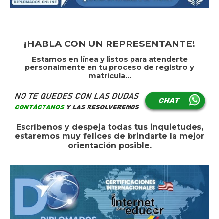
¡HABLA CON UN REPRESENTANTE!
Estamos en línea y listos para atenderte
personalmente en tu proceso de registro y
matrícula...
Escríbenos y despeja todas tus inquietudes,
estaremos muy felices de brindarte la mejor
orientación posible.