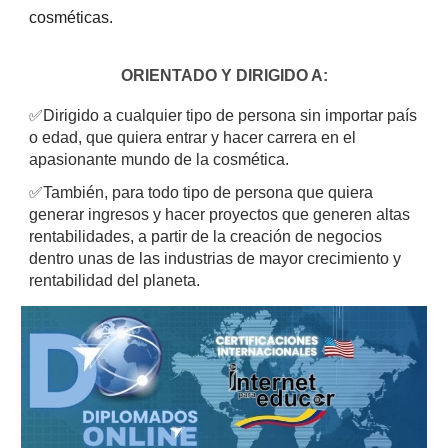
cosméticas.
ORIENTADO Y DIRIGIDO A:
✅
Dirigido a cualquier tipo de persona sin importar país
o edad, que quiera entrar y hacer carrera en el
apasionante mundo de la cosmética.
✅
También, para todo tipo de persona que quiera
generar ingresos y hacer proyectos que generen altas
rentabilidades, a partir de la creación de negocios
dentro unas de las industrias de mayor crecimiento y
rentabilidad del planeta.