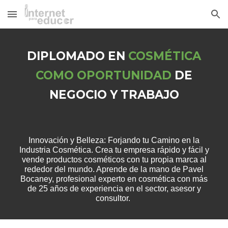
Skip to main content
Skip to navigation
DIPLOMADO EN
COSMÉTICA
COMO OPORTUNIDAD
DE
NEGOCIO Y TRABAJO
Innovación y Belleza: Forjando tu Camino en la
Industria Cosmética.
Crea tu empresa rápido y fácil y
vende productos cosméticos con tu propia marca al
rededor del mundo. Aprende de la mano de Pavel
Bocaney, profesional experto en cosmética con más
de 25 años de experiencia en el sector, asesor y
consultor.