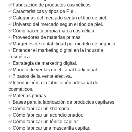
✅
Fabricación de productos cosméticos.
✅
Características y tipos de Piel.
✅
Categorías del mercado según el tipo de piel.
✅
Universo del mercado según el tipo de piel.
✅
Cómo hacer tu propia marca cosmética.
✅
Proveedores de materias primas.
✅
Márgenes de rentabilidad por modelo de negocio.
✅
Entender el marketing digital en la industria
cosmética.
✅
Estrategia de marketing digital.
✅
Manejo de ventas en el canal tradicional.
✅
7 pasos de la venta efectiva.
✅
Introducción a la fabricación artesanal de
cosméticos.
✅
Materias primas.
✅
Bases para la fabricación de productos capilares.
✅
Cómo fabricar un shampoo.
✅
Cómo fabricar un acondicionador.
✅
Cómo fabricar un tónico capilar.
✅
Cómo fabricar una mascarilla capilar.