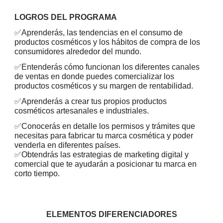
LOGROS DEL PROGRAMA
✅
Aprenderás, las tendencias en el consumo de
productos cosméticos y los hábitos de compra de los
consumidores alrededor del mundo.
✅
Entenderás cómo funcionan los diferentes canales
de ventas en donde puedes comercializar los
productos cosméticos y su margen de rentabilidad.
✅
Aprenderás a crear tus propios productos
cosméticos artesanales e industriales.
✅
Conocerás en detalle los permisos y trámites que
necesitas para fabricar tu marca cosmética y poder
venderla en diferentes países.
✅
Obtendrás las estrategias de marketing digital y
comercial que te ayudarán a posicionar tu marca en
corto tiempo.
ELEMENTOS DIFERENCIADORES