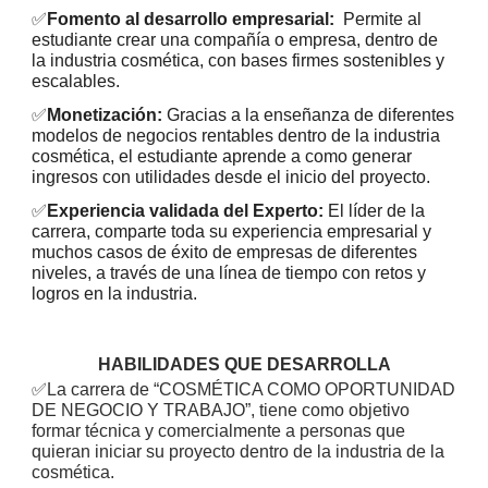
✅
Fomento al desarrollo empresarial:
Permite al
estudiante crear una compañía o empresa, dentro de
la industria cosmética, con bases firmes sostenibles y
escalables.
✅
Monetización:
Gracias a la enseñanza de diferentes
modelos de negocios rentables dentro de la industria
cosmética, el estudiante aprende a como generar
ingresos con utilidades desde el inicio del proyecto.
✅
Experiencia validada del Experto:
El líder de la
carrera, comparte toda su experiencia empresarial y
muchos casos de éxito de empresas de diferentes
niveles, a través de una línea de tiempo con retos y
logros en la industria.
HABILIDADES QUE DESARROLLA
✅
La carrera de “COSMÉTICA COMO OPORTUNIDAD
DE NEGOCIO Y TRABAJO”, tiene como objetivo
formar técnica y comercialmente a personas que
quieran iniciar su proyecto dentro de la industria de la
cosmética.