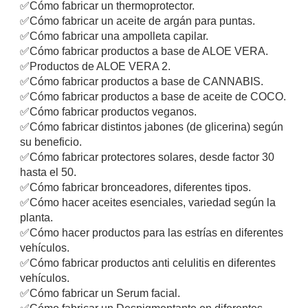
✅
Cómo fabricar un thermoprotector.
✅
Cómo fabricar un aceite de argán para puntas.
✅
Cómo fabricar una ampolleta capilar.
✅
Cómo fabricar productos a base de ALOE VERA.
✅
Productos de ALOE VERA 2.
✅
Cómo fabricar productos a base de CANNABIS.
✅
Cómo fabricar productos a base de aceite de COCO.
✅
Cómo fabricar productos veganos.
✅
Cómo fabricar distintos jabones (de glicerina) según
su beneficio.
✅
Cómo fabricar protectores solares, desde factor 30
hasta el 50.
✅
Cómo fabricar bronceadores, diferentes tipos.
✅
Cómo hacer aceites esenciales, variedad según la
planta.
✅
Cómo hacer productos para las estrías en diferentes
vehículos.
✅
Cómo fabricar productos anti celulitis en diferentes
vehículos.
✅
Cómo fabricar un Serum facial.