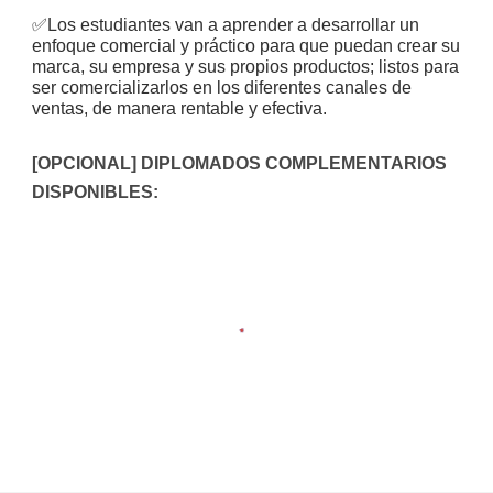
✅
Los estudiantes van a aprender a desarrollar un
enfoque comercial y práctico para que puedan crear su
marca, su empresa y sus propios productos; listos para
ser comercializarlos en los diferentes canales de
ventas, de manera rentable y efectiva.
[OPCIONAL] DIPLOMADOS COMPLEMENTARIOS
DISPONIBLES: