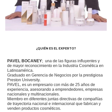
¿QUIÉN ES EL EXPERTO?
PAVEL BOCANEY
; una de las figuras influyentes y
de mayor reconocimiento en la Industria Cosmética en
Latinoamérica.
Graduado en Gerencia de Negocios por la prestigiosa
Preston University.
PAVEL, es un empresario con más de 25 años de
experiencia, asesorando a emprendedores, empresas
nacionales y multinacionales.
Miembro en diferentes juntas directivas de compañías
de trayectoria nacional e internacional que fabrican y
venden productos cosméticos.