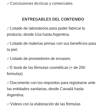
✅
Conclusiones técnicas y comerciales.
ENTREGABLES DEL CONTENIDO
✅
Listado de laboratorios para poder fabricar tu
producto, desde Usa hasta Argentina.
✅
Listado de materias primas con sus beneficios para
la piel.
✅
Listado de proveedores de envases.
✅
E book de las fórmulas cosméticas (+ de 200
formulas).
✅
​Documento con los requisitos para registrarse ante
las entidades sanitarias, desde Canadá hasta
Argentina.
✅
Videos con la elaboración de las fórmulas