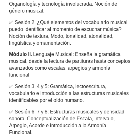
Organología y tecnología involucrada. Noción de
género musical.
✅
Sesión 2: ¿Qué elementos del vocabulario musical
puedo identificar al momento de escuchar música?
Noción de textura, Modo, tonalidad, atonalidad,
lingüística y ornamentación.
Módulo II.
Lenguaje Musical: Enseña la gramática
musical, desde la lectura de partituras hasta conceptos
avanzados como escalas, arpegios y armonía
funcional.
✅
Sesión 3, 4 y 5: Gramática, lectoescritura,
vocabulario e introducción a las estructuras musicales
identificables por el oído humano.
✅
Sesión 6, 7 y 8: Estructuras musicales y densidad
sonora. Conceptualización de Escala, Intervalo,
Arpegio, Acorde e introducción a la Armonía
Funcional.