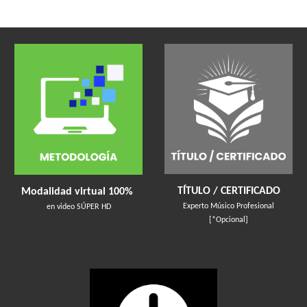
TÍTULO / CERTIFICADO
Modalidad virtual 100%
Experto
Músico Profesional
en video SÚPER HD
[*Opcional]