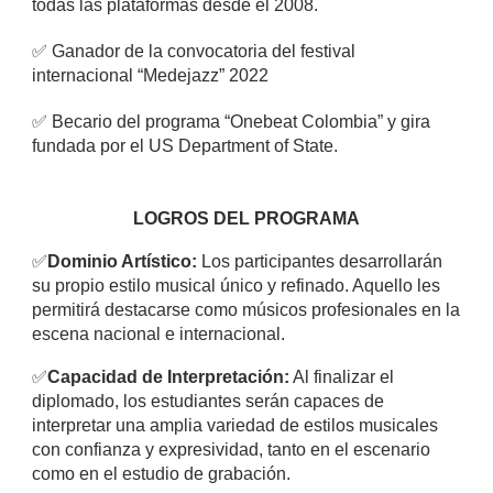
todas las plataformas desde el 2008.
✅
Ganador de la convocatoria del festival
internacional “Medejazz” 2022
✅
Becario del programa “Onebeat Colombia” y gira
fundada por el US Department of State.
LOGROS DEL PROGRAMA
✅
Dominio Artístico:
Los participantes desarrollarán
su propio estilo musical único y refinado. Aquello les
permitirá destacarse como músicos profesionales en la
escena nacional e internacional.
✅
Capacidad de Interpretación:
Al finalizar el
diplomado, los estudiantes serán capaces de
interpretar una amplia variedad de estilos musicales
con confianza y expresividad, tanto en el escenario
como en el estudio de grabación.