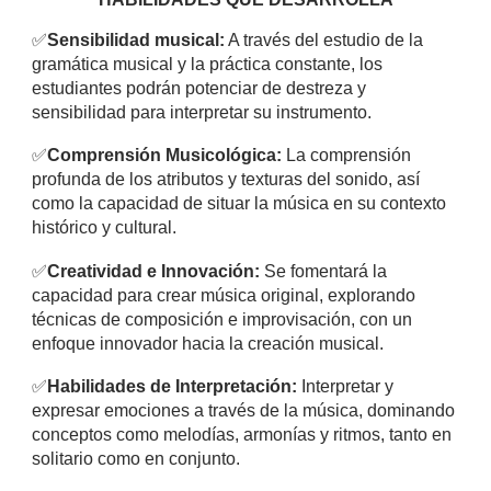
✅
Sensibilidad musical:
A través del estudio de la
gramática musical y la práctica constante, los
estudiantes podrán potenciar de destreza y
sensibilidad para interpretar su instrumento.
✅
Comprensión Musicológica:
La comprensión
profunda de los atributos y texturas del sonido, así
como la capacidad de situar la música en su contexto
histórico y cultural.
✅
Creatividad e Innovación:
Se fomentará la
capacidad para crear música original, explorando
técnicas de composición e improvisación, con un
enfoque innovador hacia la creación musical.
✅
Habilidades de Interpretación:
Interpretar y
expresar emociones a través de la música, dominando
conceptos como melodías, armonías y ritmos, tanto en
solitario como en conjunto.