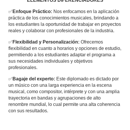
ELEMENTOS DIFERENCIADORES
✅
Enfoque Práctico:
Nos enfocamos en la aplicación
práctica de los conocimientos musicales, brindando a
los estudiantes la oportunidad de trabajar en proyectos
reales y colaborar con profesionales de la industria.
✅
Flexibilidad y Personalización:
Ofrecemos
flexibilidad en cuanto a horarios y opciones de estudio,
permitiendo a los estudiantes adaptar el programa a
sus necesidades individuales y objetivos
profesionales.
✅
Bagaje del experto:
Este diplomado es dictado por
un músico con una larga experiencia en la escena
musical, como compositor, intérprete y con una amplia
trayectoria en bandas y agrupaciones de alto
renombre mundial, lo cual permite una alta coherencia
con sus resultados.