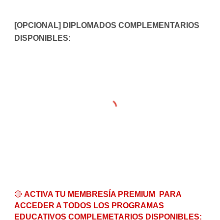
[OPCIONAL] DIPLOMADOS COMPLEMENTARIOS
DISPONIBLES:
🔴
ACTIVA TU MEMBRESÍA PREMIUM
PARA
ACCEDER A TODOS LOS PROGRAMAS
EDUCATIVOS COMPLEMETARIOS DISPONIBLES: