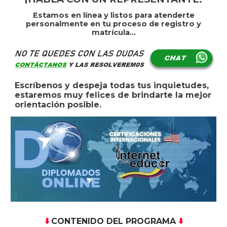
Estamos en línea y listos para atenderte
personalmente en tu proceso de registro y
matrícula...
Escríbenos y despeja todas tus inquietudes,
estaremos muy felices de brindarte la mejor
orientación posible.
CONTENIDO DEL PROGRAMA
⬇️
⬇️