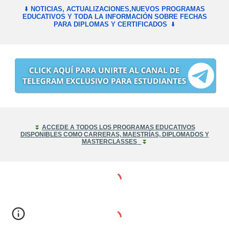
⬇️
NOTICIAS, ACTUALIZACIONES,NUEVOS PROGRAMAS
EDUCATIVOS Y TODA LA INFORMACIÓN SOBRE FECHAS
PARA DIPLOMAS Y CERTIFICADOS
⬇️
⏬
ACCEDE A TODOS LOS PROGRAMAS EDUCATIVOS
DISPONIBLES COMO CARRERAS, MAESTRÍAS, DIPLOMADOS Y
MASTERCLASSES
⏬