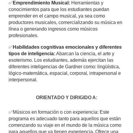
✅
Emprendimiento Musical:
Herramientas y
conocimientos para que los estudiantes puedan
emprender en el campo musical, ya sea como
productores musicales, comercializando su música en
línea o generando ingresos como músicos
profesionales.
✅
Habilidades cognitivas emocionales y diferentes
tipos de inteligencia:
Abarcan la ciencia, el arte y
esoterismo. Los estudiantes, además ejercitan las
diferentes inteligencias de Gardner como: lingüística,
lógico-matemática, espacial, corporal, intrapersonal e
interpersonal.
ORIENTADO Y DIRIGIDO A:
✅
Músicos en formación o con experiencia: Este
programa es adecuado tanto para aquellos que están
comenzando su viaje en el mundo de la música como
para aquellos que ya tienen experiencia. Ofrece una