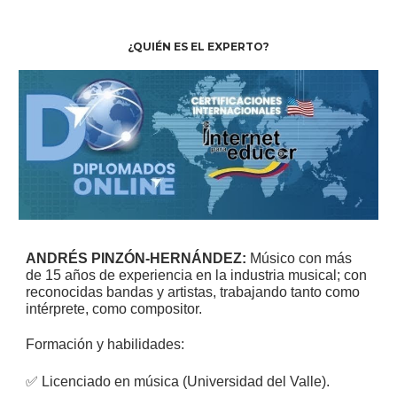
¿QUIÉN
ES EL
EXPERTO?
ANDRÉS PINZÓN-HERNÁNDEZ:
Músico con más
de 15 años de experiencia en la industria musical; con
reconocidas bandas y artistas, trabajando tanto como
intérprete, como compositor.
Formación y habilidades:
✅
Licenciado en música (Universidad del Valle).