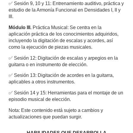
✅
Sesión 9, 10 y 11: Entrenamiento auditivo, práctica y
estudio de la Armonía Funcional en Densidades I, II y
III.
Módulo III.
Práctica Musical: Se centra en la
aplicación práctica de los conocimientos adquiridos,
incluyendo la digitación de escalas y acordes, así
como la ejecución de piezas musicales.
✅
Sesión 12: Digitación de escalas y arpegios en la
guitarra o en instrumento de elección.
✅
Sesión 13: Digitación de acordes en la guitarra,
aplicables a otros instrumentos.
✅
Sesión 14 y 15: Herramientas para el montaje de un
episodio musical de elección.
Nota: Este contenido está sujeto a cambios y
actualizaciones que puedan surgir.
HABILIDADES QUE DESARROLLA