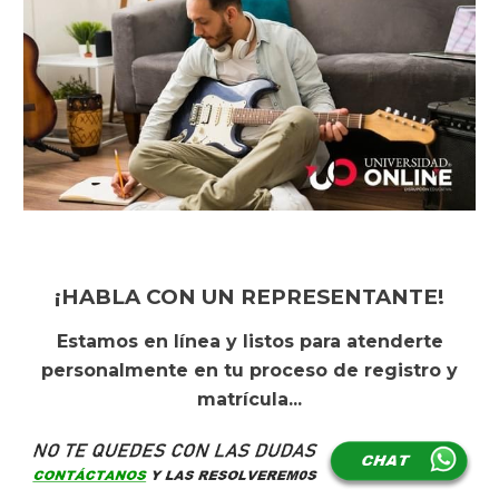
¡HABLA CON UN REPRESENTANTE!
Es
tamos en línea y listos para atenderte
personalmente en tu proceso de registro y
matrícula...