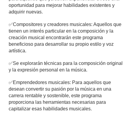
oportunidad para mejorar habilidades existentes y
adquirir nuevas.
✅
Compositores y creadores musicales: Aquellos que
tienen un interés particular en la composición y la
creación musical encontrarán este programa
beneficioso para desarrollar su propio estilo y voz
artística.
✅
Se explorarán técnicas para la composición original
y la expresión personal en la música.
✅
Emprendedores musicales: Para aquellos que
desean convertir su pasión por la música en una
carrera rentable y sostenible, este programa
proporciona las herramientas necesarias para
capitalizar esas habilidades musicales.