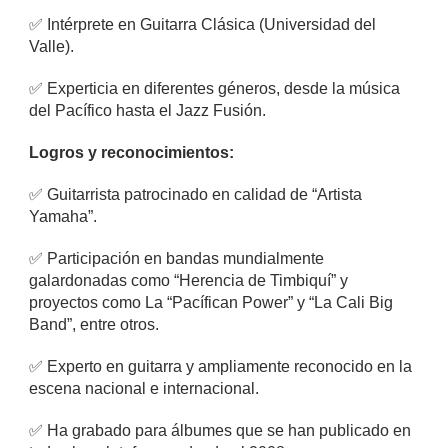
✅
Intérprete en Guitarra Clásica (Universidad del
Valle).
✅
Experticia en diferentes géneros, desde la música
del Pacífico hasta el Jazz Fusión.
Logros y reconocimientos:
✅
Guitarrista patrocinado en calidad de “Artista
Yamaha”.
✅
Participación en bandas mundialmente
galardonadas como “Herencia de Timbiquí” y
proyectos como La “Pacífican Power” y “La Cali Big
Band”, entre otros.
✅
Experto en guitarra y ampliamente reconocido en la
escena nacional e internacional.
✅
Ha grabado para álbumes que se han publicado en