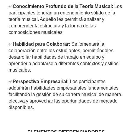
✅
Conocimiento Profundo de la Teoría Musical:
Los
participantes tendrán un entendimiento sólido de la
teoría musical. Aquello les permitirá analizar y
comprender la estructura y la forma de las
composiciones musicales.
✅
Habilidad para Colaborar:
Se fomentará la
colaboración entre los estudiantes, permitiéndoles
desarrollar habilidades de trabajo en equipo y
aprender a adaptarse a diferentes contextos y estilos
musicales.
✅
Perspectiva Empresarial:
Los participantes
adquirirán habilidades empresariales fundamentales,
facilitando la gestión de su carrera musical de manera
efectiva y aprovechar las oportunidades de mercado
disponibles.