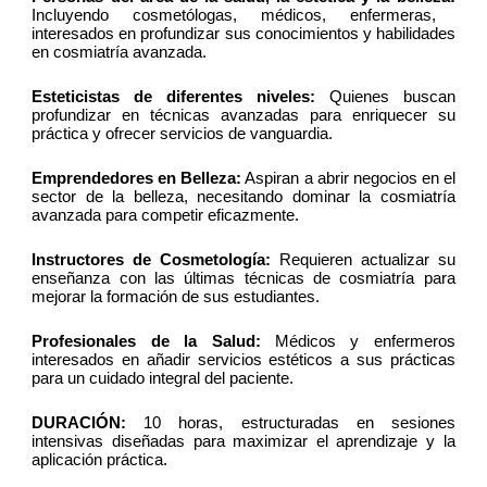
Incluyendo cosmetólogas, médicos, enfermeras,
interesados en profundizar sus conocimientos y habilidades
en cosmiatría avanzada.
Esteticistas de diferentes niveles:
Quienes buscan
profundizar en técnicas avanzadas para enriquecer su
práctica y ofrecer servicios de vanguardia.
Emprendedores en Belleza:
Aspiran a abrir negocios en el
sector de la belleza, necesitando dominar la cosmiatría
avanzada para competir eficazmente.
Instructores de Cosmetología:
Requieren actualizar su
enseñanza con las últimas técnicas de cosmiatría para
mejorar la formación de sus estudiantes.
Profesionales de la Salud:
Médicos y enfermeros
interesados en añadir servicios estéticos a sus prácticas
para un cuidado integral del paciente.
DURACIÓN:
10 horas, estructuradas en sesiones
intensivas diseñadas para maximizar el aprendizaje y la
aplicación práctica.