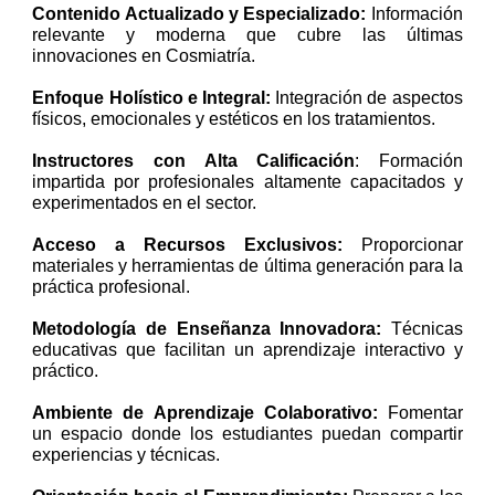
Contenido Actualizado y Especializado:
Información
relevante y moderna que cubre las últimas
innovaciones en Cosmiatría.
Enfoque Holístico e Integral:
Integración de aspectos
físicos, emocionales y estéticos en los tratamientos.
Instructores con Alta Calificación
: Formación
impartida por profesionales altamente capacitados y
experimentados en el sector.
Acceso a Recursos Exclusivos:
Proporcionar
materiales y herramientas de última generación para la
práctica profesional.
Metodología de Enseñanza Innovadora:
Técnicas
educativas que facilitan un aprendizaje interactivo y
práctico.
Ambiente de Aprendizaje Colaborativo:
Fomentar
un espacio donde los estudiantes puedan compartir
experiencias y técnicas.