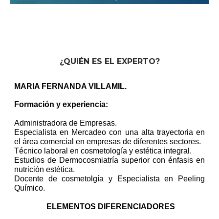
¿QUIÉN ES EL EXPERTO?
MARIA FERNANDA VILLAMIL.
Formación y experiencia:
Administradora de Empresas.
Especialista en Mercadeo con una alta trayectoria en
el área comercial en empresas de diferentes sectores.
Técnico laboral en cosmetología y estética integral.
Estudios de Dermocosmiatría superior con énfasis en
nutrición estética.
Docente de cosmetolgía y Especialista en Peeling
Químico.
ELEMENTOS DIFERENCIADORES