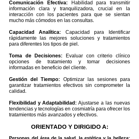
Comunicación Efectiva:
Habilidad para transmitir
información clara y tranquilizadora, crucial en la
interacción con los pacientes para que se sientan
mucho más cómodos en las consultas.
Capacidad Analítica:
Capacidad para Identificar
rápidamente las mejores soluciones y tratamientos
para diferentes los tipos de piel.
Toma de Decisiones:
Evaluar con criterio clínico
opciones de tratamiento y tomar decisiones
informadas en beneficio del cliente.
Gestión del Tiempo:
Optimizar las sesiones para
garantizar tratamientos efectivos sin comprometer la
calidad.
Flexibilidad y Adaptabilidad:
Ajustarse a las nuevas
tendencias y tecnologías en cosmiatría para ofrecer los
tratamientos más avanzados y efectivos.
ORIENTADO Y DIRIGIDO A:
Personas del área de la salud, la estética y la belleza: