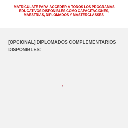
MATRÍCULATE
PARA ACCEDER
A TODOS LOS PROGRAMAS
EDUCATIVOS DISPONIBLES COMO CA
PACITACIONES
,
MAESTRÍAS, DIPLOMADOS Y MASTERCLASSES
[OPCIONAL] DIPLOMADOS COMPLEMENTARIOS
DISPONIBLES: