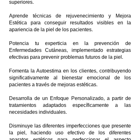
superiores.
Aprende técnicas de rejuvenecimiento y Mejora
Estética para conseguir resultados visibles en la
apariencia de la piel de los pacientes.
Potencia tu experticia en la prevención de
Enfermedades Cutáneas, implementado estrategias
efectivas para prevenir problemas futuros de la piel.
Fomenta la Autoestima en los clientes, contribuyendo
significativamente al bienestar emocional de los
pacientes a través de mejoras estéticas.
Desarrolla de un Enfoque Personalizado, a partir de
tratamientos adaptados específicamente a las
necesidades individuales.
Disminuye las diferentes imperfecciones que presente
la piel, haciendo uso efectivo de los diferentes
aparatos estéticos para perfeccionar el aspecto