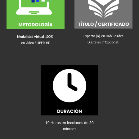
Experto (a) en Habilidades
Modalidad virtual 100%
Digitales [*Opcional]
en video SÚPER HD
10
Horas en lecciones de 30
minutos