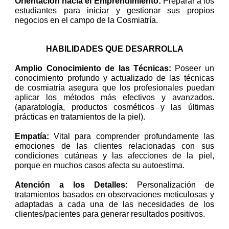
Orientación hacia el Emprendimiento:
Preparar a los
estudiantes para iniciar y gestionar sus propios
negocios en el campo de la Cosmiatría.
HABILIDADES QUE DESARROLLA
Amplio Conocimiento de las Técnicas:
Poseer un
conocimiento profundo y actualizado de las técnicas
de cosmiatría asegura que los profesionales puedan
aplicar los métodos más efectivos y avanzados.
(aparatología, productos cosméticos y las últimas
prácticas en tratamientos de la piel).
Empatía:
Vital para comprender profundamente las
emociones de las clientes relacionadas con sus
condiciones cutáneas y las afecciones de la piel,
porque en muchos casos afecta su autoestima.
Atención a los Detalles:
Personalización de
tratamientos basados en observaciones meticulosas y
adaptadas a cada una de las necesidades de los
clientes/pacientes para generar resultados positivos.