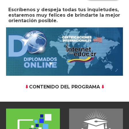
Escríbenos y despeja todas tus inquietudes,
estaremos muy felices de brindarte la mejor
orientación posible.
CONTENIDO DEL PROGRAMA
⬇️
⬇️