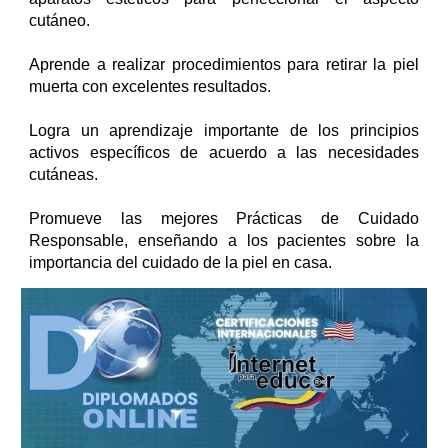
cutáneo.
Aprende a realizar procedimientos para retirar la piel
muerta con excelentes resultados.
Logra un aprendizaje importante de los principios
activos específicos de acuerdo a las necesidades
cutáneas.
Promueve las mejores Prácticas de Cuidado
Responsable, enseñando a los pacientes sobre la
importancia del cuidado de la piel en casa.