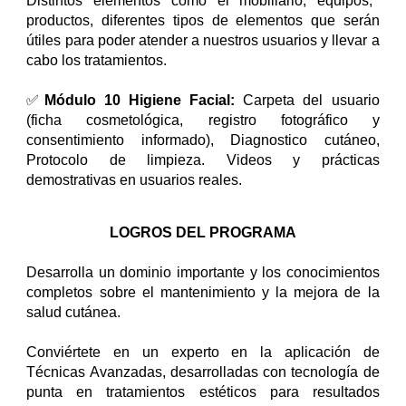
Distintos elementos como el mobiliario, equipos,
productos, diferentes tipos de elementos que serán
útiles para poder atender a nuestros usuarios y llevar a
cabo los tratamientos.
✅
Módulo 10 Higiene Facial:
Carpeta del usuario
(ficha cosmetológica, registro fotográfico y
consentimiento informado), Diagnostico cutáneo,
Protocolo de limpieza. Videos y prácticas
demostrativas en usuarios reales.
LOGROS DEL PROGRAMA
Desarrolla un dominio importante y los conocimientos
completos sobre el mantenimiento y la mejora de la
salud cutánea.
Conviértete en un experto en la aplicación de
Técnicas Avanzadas, desarrolladas con tecnología de
punta en tratamientos estéticos para resultados