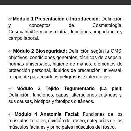
✅
Módulo 1 Presentación e Introducción:
Definición
y conceptos de Cosmetología,
Cosmiatría/Dermocosmiatría, funciones, importancia y
campo laboral.
✅
Módulo 2 Bioseguridad:
Definición según la OMS,
objetivos, condiciones generales, técnicas de asepsia,
normas universales, higiene de manos, elementos de
protección personal, líquidos de precaución universal,
recipiente para residuos peligrosos e infecciosos.
✅
Módulo 3 Tejido Tegumentario (La piel):
Definición, funciones, capas, alteraciones cutáneas y
sus causas, biotipos y fototipos cutáneos.
✅
Módulo 4 Anatomía Facial:
Funciones de los
músculos faciales, división del rostro, categorías de los
músculos faciales y principales músculos del rostro.