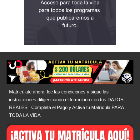
Matricúlate ahora, lee las condiciones y sigue las
instrucciones diligenciando el formulario con tus DATOS
REALES
.
Completa el Pago y Activa tu Matrícula PARA
TODA LA VIDA