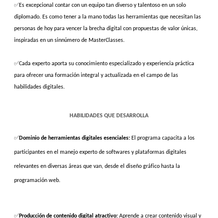
✅
Es excepcional contar con un equipo tan diverso y talentoso en un solo
diplomado. Es como tener a la mano todas las herramientas que necesitan las
personas de hoy para vencer la brecha digital con propuestas de valor únicas,
inspiradas en un sinnúmero de MasterClasses.
✅
Cada experto aporta su conocimiento especializado y experiencia práctica
para ofrecer una formación integral y actualizada en el campo de las
habilidades digitales.
HABILIDADES QUE DESARROLLA
✅
Dominio de herramientas digitales esenciales:
El programa capacita a los
participantes en el manejo experto de softwares y plataformas digitales
relevantes en diversas áreas que van, desde el diseño gráfico hasta la
programación web.
✅
Producción de contenido digital atractivo:
Aprende a crear contenido visual y