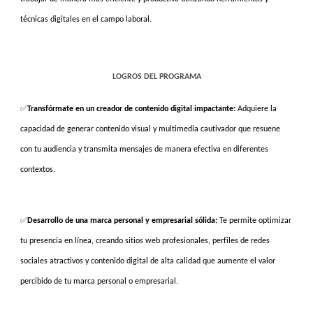
técnicas digitales en el campo laboral.
LOGROS DEL PROGRAMA
✅
Transfórmate en un creador de contenido digital impactante:
Adquiere la
capacidad de generar contenido visual y multimedia cautivador que resuene
con tu audiencia y transmita mensajes de manera efectiva en diferentes
contextos.
✅
Desarrollo de una marca personal y empresarial sólida:
Te permite optimizar
tu presencia en línea, creando sitios web profesionales, perfiles de redes
sociales atractivos y contenido digital de alta calidad que aumente el valor
percibido de tu marca personal o empresarial.