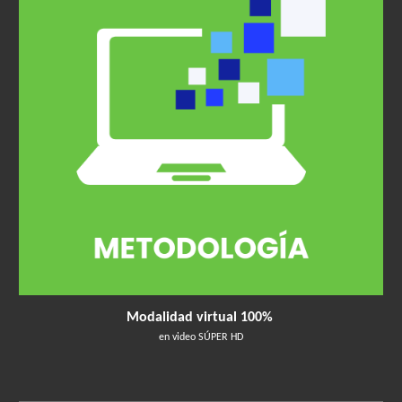
Modalidad virtual 100%
en video SÚPER HD