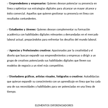
✅
Emprendedores y empresarios:
Quienes desean potenciar su presencia en
línea y optimizar sus estrategias digitales para alcanzar un mayor alcance y
éxito comercial. Aquellos que quieren gestionar su presencia en línea con
resultados contundentes.
✅
Estudiantes y Jóvenes:
Quienes desean complementar su formación
académica con habilidades digitales relevantes y demandadas en el mercado
laboral actual, preparándolos para enfrentar los desafíos del mundo laboral.
✅
Agencias y Profesionales creativos:
Apasionados por la creatividad y el
diseño que buscan expandir sus emprendimientos y empresas o dirigir a un
grupo de creativos potenciando sus habilidades digitales que lleven sus
modelos de negocio a un nivel más competitivo.
✅
Diseñadores gráficos, artistas visuales, fotógrafos o creativos:
Autodidactas
que quieran expandir su conocimiento con un aprendizaje en línea que lea cada
una de sus necesidades y habilidades para ser potenciadas en una línea de
tiempo.
ELEMENTOS DIFERENCIADORES