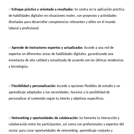
✅
Enfoque práctico y orientado a resultados:
Se centra en la aplicación práctica
de habilidades digitales en situaciones reales, con proyectos y actividades
diseñadas para desarrollar competencias relevantes y útiles en el mundo
laboral y profesional.
✅
Aprende de Instructores expertos y actualizados:
Accede a una red de
expertos en diferentes áreas de habilidades digitales, garantizando una
enseñanza de alta calidad y actualizada de acuerdo con las últimas tendencias
y tecnologías.
✅
Flexibilidad y personalización:
Accede a opciones flexibles de estudio y un
aprendizaje adaptados a tus necesidades, horarios y la posibilidad de
personalizar el contenido según tu interés y objetivos específicos.
✅
Networking y oportunidades de colaboración:
Se fomenta la interacción y
colaboración entre los participantes, así como con profesionales y expertos del
sector, para crear oportunidades de networking, aprendizaje conjunto y