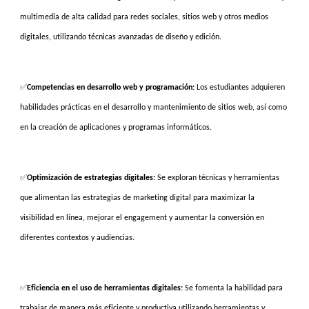
multimedia de alta calidad para redes sociales, sitios web y otros medios
digitales, utilizando técnicas avanzadas de diseño y edición.
✅
Competencias en desarrollo web y programación:
Los estudiantes adquieren
habilidades prácticas en el desarrollo y mantenimiento de sitios web, así como
en la creación de aplicaciones y programas informáticos.
✅
Optimización de estrategias digitales:
Se exploran técnicas y herramientas
que alimentan las estrategias de marketing digital para maximizar la
visibilidad en línea, mejorar el engagement y aumentar la conversión en
diferentes contextos y audiencias.
✅
Eficiencia en el uso de herramientas digitales:
Se fomenta la habilidad para
trabajar de manera más eficiente y productiva utilizando herramientas y