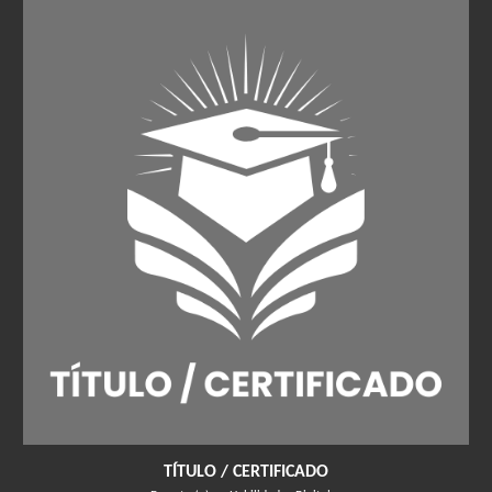
TÍTULO / CERTIFICADO