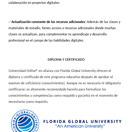
colaboración en proyectos digitales.
✅
Actualización constante de los recursos adicionales:
Además de las clases y
materiales de estudio, tienes acceso a recursos adicionales donde muchas
clases se actualizan, para complementar tu aprendizaje y desarrollo
profesional en el campo de las habilidades digitales.
DIPLOMA Y CERTIFICADO
Universidad Online® en alianza con Florida Global University ofrecen el
diploma y certificado de este programa educativo después de aprobar el
examen de suficiencia (conocimientos). Aunque no es necesario ni obligatorio
certificarse; es altamente recomendado hacerlo para formalizar los
conocimientos y competencias como respaldo y garantía en el momento de
necesitarse como requisito.