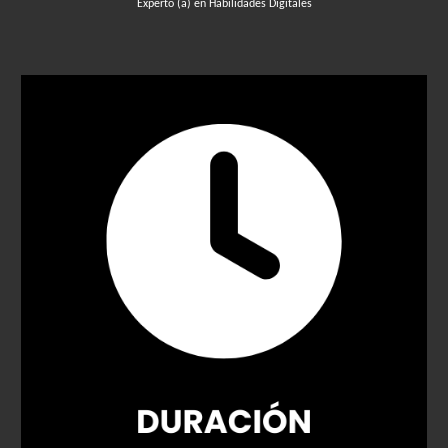
Experto (a) en Habilidades Digitales