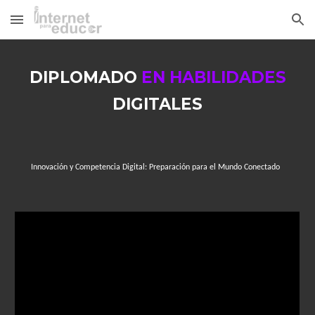
Skip to main content
Skip to navigation
DIPLOMADO
EN HABILIDADES
DIGITALES
Innovación y Competencia Digital: Preparación para el Mundo Conectado