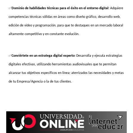
✅
Dominio de habilidades técnicas para el éxito en el entorno digital:
Adquiere
competencias técnicas sólidas en áreas como diseño gráfico, desarrollo web,
edición de video y programación, para que te destaques en un mercado laboral
altamente competitivo y en constante evolución.
✅
Conviértete en un estratega digital experto:
Desarrolla y ejecuta estrategias
digitales efectivas, utilizando herramientas audiovisuales que te permitan
alcanzar tus objetivos específicos en línea; aterrizados las necesidades y metas
de tu Empresa/Agencia o la de tus clientes.