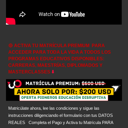
🔴
ACTIVA TU MATRÍCULA PREMIUM
PARA
ACCEDER PARA TODA LA VIDA A TODOS LOS
PROGRAMAS EDUCATIVOS DISPONIBLES:
CARRERAS, MAESTRÍAS, DIPLOMADOS Y
MASTERCLASSES
⬇️
Matricúlate ahora, lee las condiciones y sigue las
instrucciones diligenciando el formulario con tus DATOS
REALES
.
Completa el Pago y Activa tu Matrícula PARA