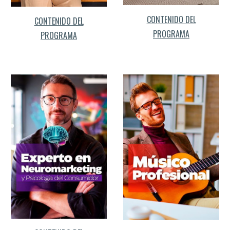
CONTENIDO DEL
CONTENIDO DEL
PROGRAMA
PROGRAMA