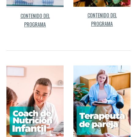
CONTENIDO DEL
CONTENIDO DEL
PROGRAMA
PROGRAMA