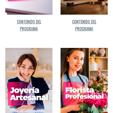
CONTENIDO DEL
CONTENIDO DEL
PROGRAMA
PROGRAMA