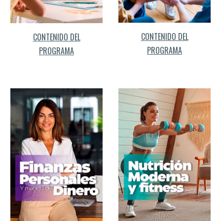
CONTENIDO DEL
CONTENIDO DEL
PROGRAMA
PROGRAMA