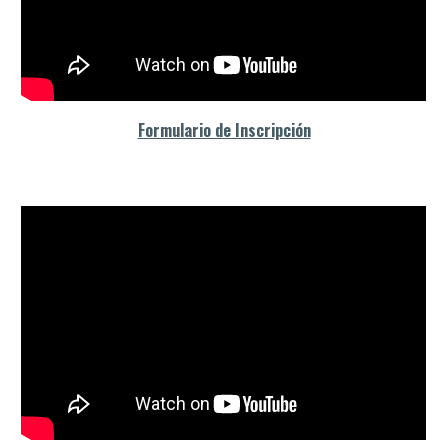
Formulario de Inscripción