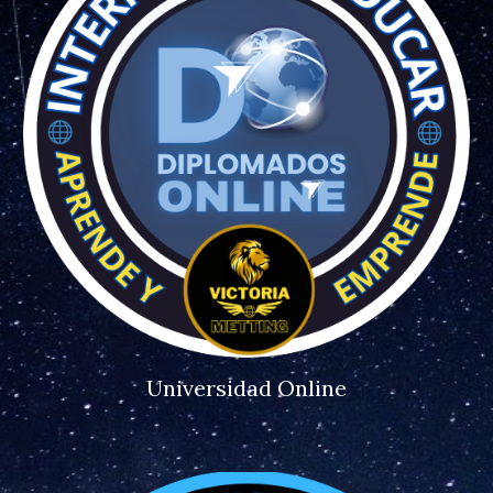
Universidad Online