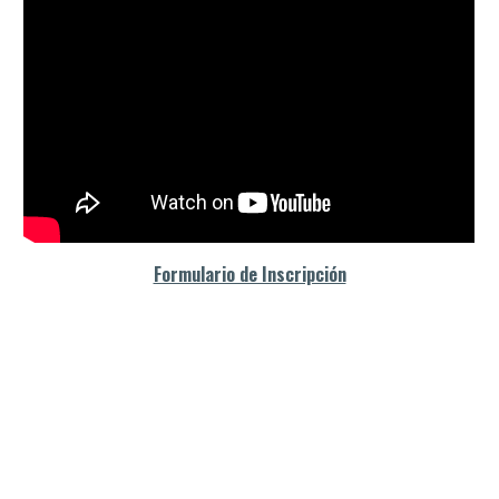
Formulario de Inscripción