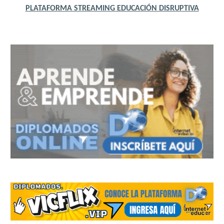
PLATAFORMA STREAMING EDUCACIÓN DISRUPTIVA