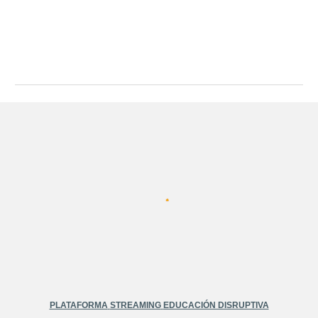
PLATAFORMA
STREAMING
EDUCACIÓN DISRUPTIVA