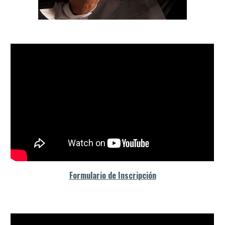
Formulario de Inscripción