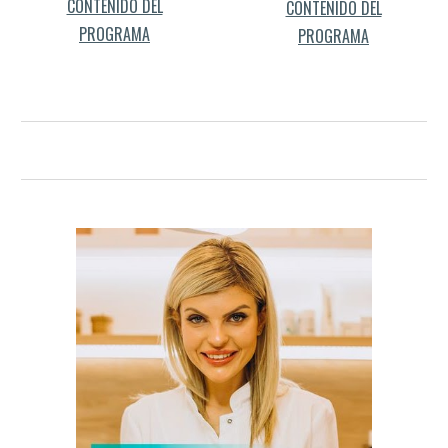
CONTENIDO DEL
CONTENIDO DEL
PROGRAMA
PROGRAMA