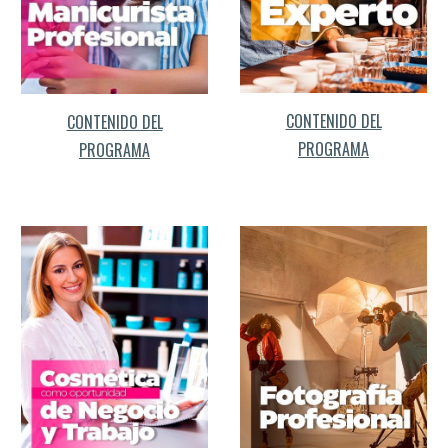
CONTENIDO DEL
CONTENIDO DEL
PROGRAMA
PROGRAMA