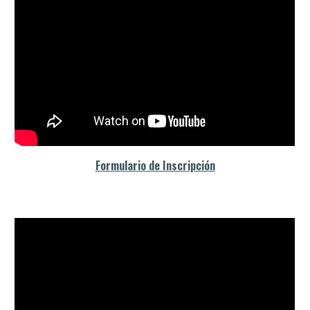
Formulario de Inscripción