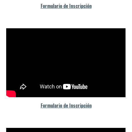
Formulario de Inscripción
Formulario de Inscripción