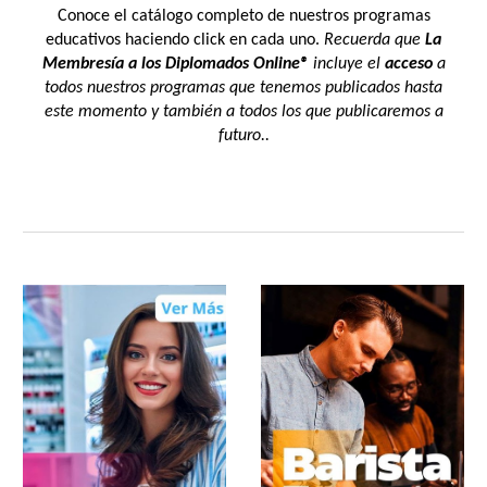
Conoce el catálogo completo de nuestros programas
educativos haciendo click en cada uno.
Recuerda que
La
Membresía a los Diplomados
Online®
incluye el
acceso
a
todos nuestros programas que tenemos publicados hasta
este momento y también a todos los que publicaremos a
futuro..