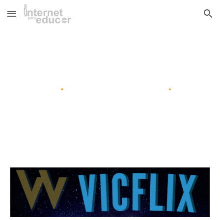
Skip to main content
Skip to navigation